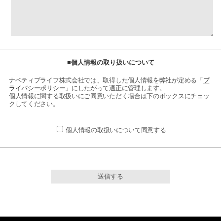
■個人情報の取り扱いについて
ナベティブライフ株式会社では、取得した個人情報を弊社が定める「
プ
ライバシーポリシー
」にしたがって適正に管理します。
個人情報に関する取扱いにご同意いただく場合は下のボックスにチェッ
クしてください。
個人情報の取扱いについて同意する