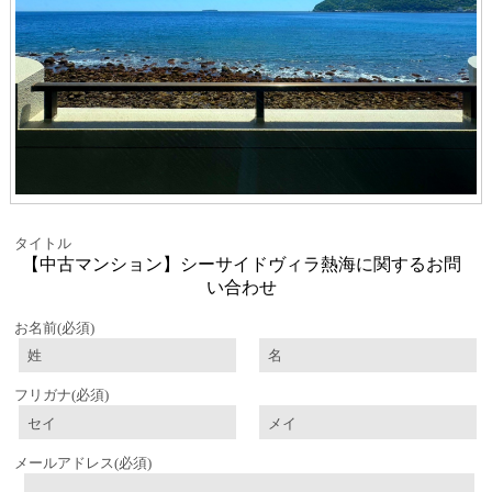
タイトル
【中古マンション】シーサイドヴィラ熱海に関するお問
い合わせ
お名前
(必須)
フリガナ
(必須)
メールアドレス
(必須)