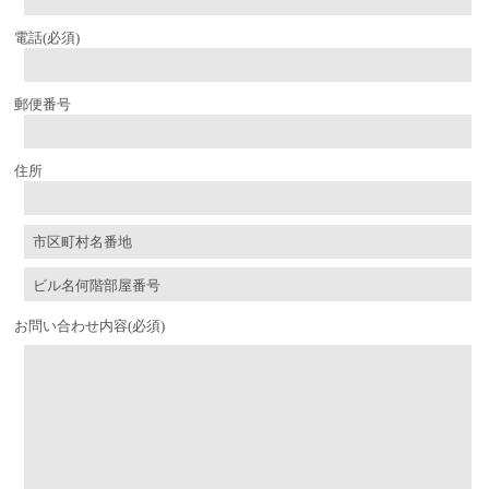
電話
(必須)
郵便番号
住所
お問い合わせ内容
(必須)