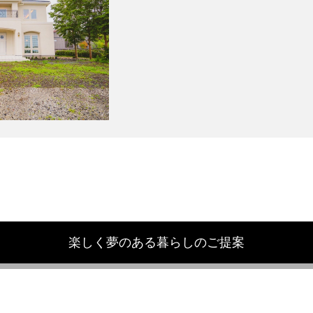
楽しく夢のある暮らしのご提案