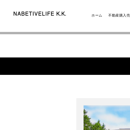
ホーム
不動産購入