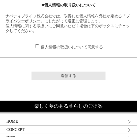
■個人情報の取り扱いについて
ナベティブライフ株式会社では、取得した個人情報を弊社が定める「
プ
ライバシーポリシー
」にしたがって適正に管理します。
個人情報に関する取扱いにご同意いただく場合は下のボックスにチェッ
クしてください。
個人情報の取扱いについて同意する
楽しく夢のある暮らしのご提案
HOME
CONCEPT