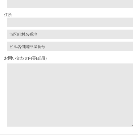
住所
お問い合わせ内容
(必須)