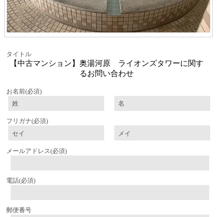
タイトル
【中古マンション】奥湯河原 ライオンズタワーに関す
るお問い合わせ
お名前
(必須)
フリガナ
(必須)
メールアドレス
(必須)
電話
(必須)
郵便番号